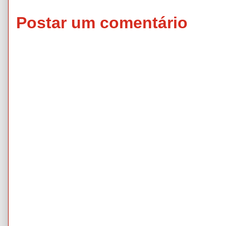
Postar um comentário