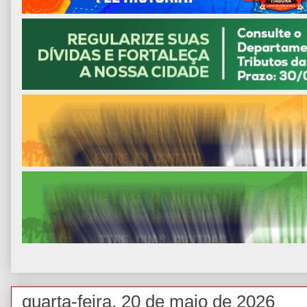
quarta-feira, 20 de maio de 2026