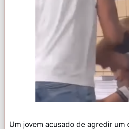
Um jovem acusado de agredir um e