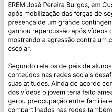
EREM José Pereira Burgos, em Cust
após mobilização das forças de s
presença de um grande contingente
ganhou repercussão após vídeos c
mostrando a agressão contra um c
escolar.
Segundo relatos de pais de alunos
conteúdos nas redes sociais desa
suas atitudes. Ainda de acordo co
dos vídeos o jovem teria feito am
gerou preocupação entre familiar
compartilhados nas redes també