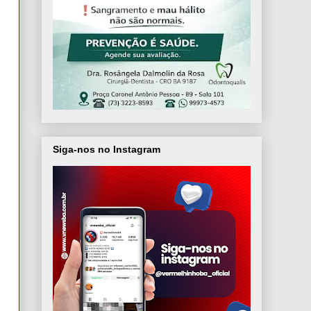
Siga-nos no Instagram