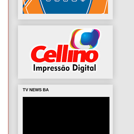
TV NEWS BA