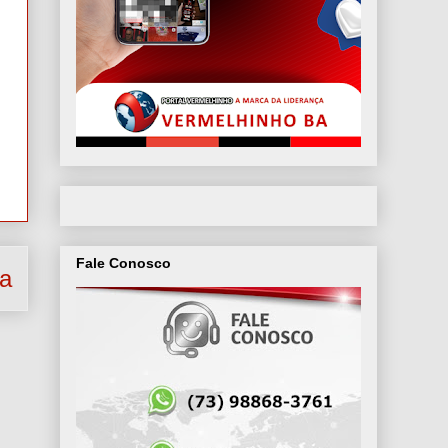
Fale Conosco
ga