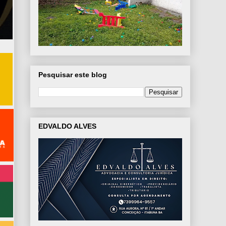
Pesquisar este blog
EDVALDO ALVES