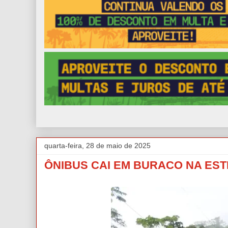
quarta-feira, 28 de maio de 2025
ÔNIBUS CAI EM BURACO NA EST