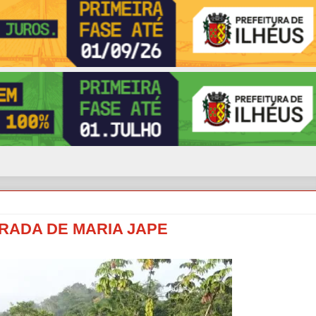
RADA DE MARIA JAPE