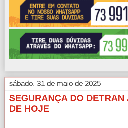
sábado, 31 de maio de 2025
SEGURANÇA DO DETRAN 
DE HOJE