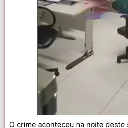
O crime aconteceu na noite deste 