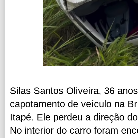
Silas Santos Oliveira, 36 ano
capotamento de veículo na Br
Itapé. Ele perdeu a direção d
No interior do carro foram en