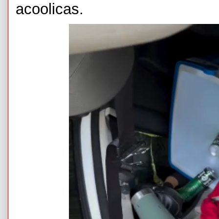
acoolicas.