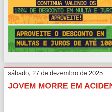
sábado, 27 de dezembro de 2025
JOVEM MORRE EM ACIDE