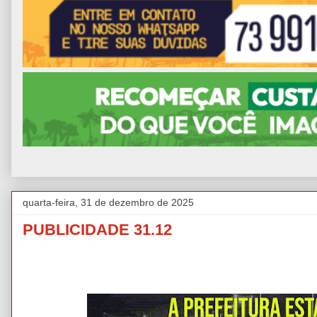
quarta-feira, 31 de dezembro de 2025
PUBLICIDADE 31.12