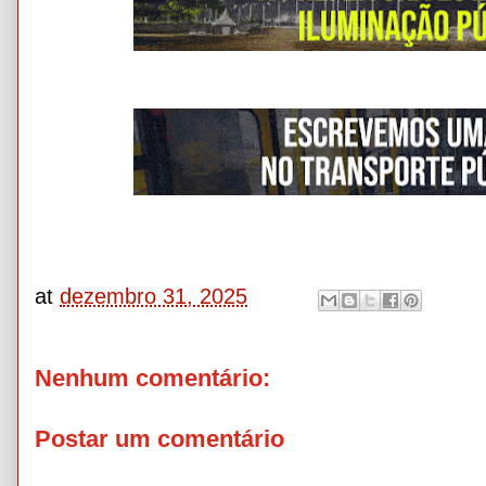
at
dezembro 31, 2025
Nenhum comentário:
Postar um comentário