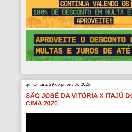
quinta-feira, 29 de janeiro de 2026
SÃO JOSÉ DA VITÓRIA X ITAJÚ D
CIMA 2026