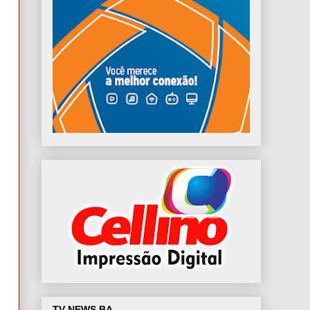
TV NEWS BA