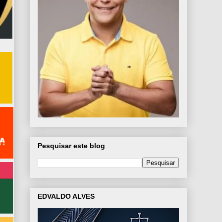
Pesquisar este blog
EDVALDO ALVES