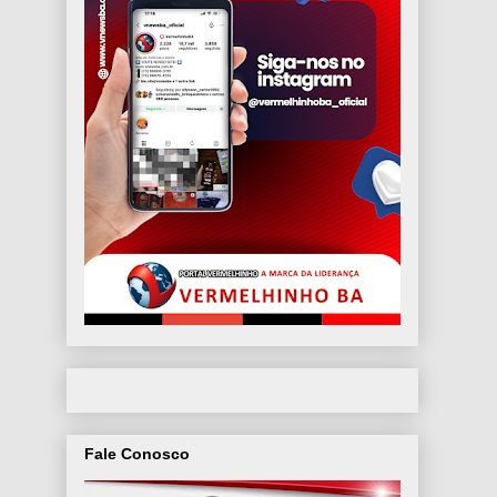
Fale Conosco