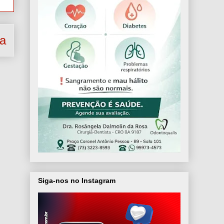
ga
Siga-nos no Instagram