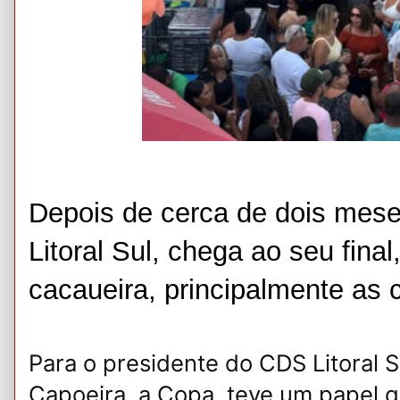
Depois de cerca de dois mes
Litoral Sul, chega ao seu fina
cacaueira, principalmente as 
Para o presidente do CDS Litoral Su
Capoeira, a Copa teve um papel qu