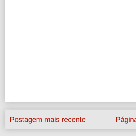
Postagem mais recente
Página