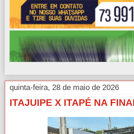
quinta-feira, 28 de maio de 2026
ITAJUIPE X ITAPÉ NA FI