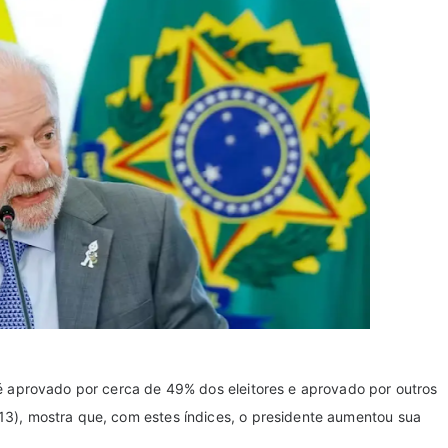
, é aprovado por cerca de 49% dos eleitores e aprovado por outros
13), mostra que, com estes índices, o presidente aumentou sua