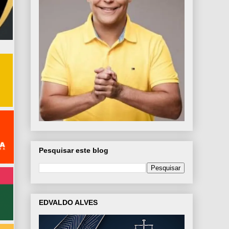
Pesquisar este blog
EDVALDO ALVES