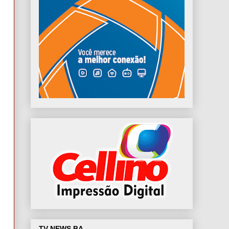
TV NEWS BA