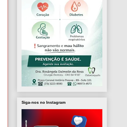
Siga-nos no Instagram