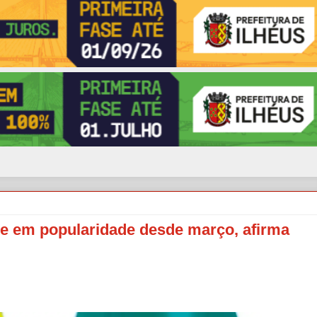
obe em popularidade desde março, afirma