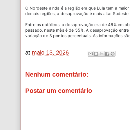
O Nordeste ainda é a região em que Lula tem a maio
demais regiões, a desaprovação é mais alta: Sudeste
Entre os católicos, a desaprovação era de 46% em a
passado, neste mês é de 55%. A desaprovação entre
variação de 3 pontos percentuais. As informações sã
at
maio 13, 2026
Nenhum comentário:
Postar um comentário