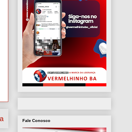
ga
Fale Conosco