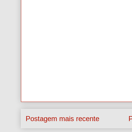
Postagem mais recente
P