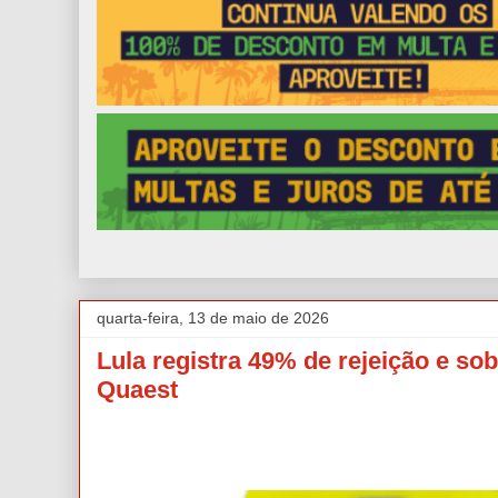
quarta-feira, 13 de maio de 2026
Lula registra 49% de rejeição e s
Quaest