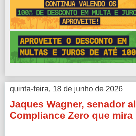
quinta-feira, 18 de junho de 2026
Jaques Wagner, senador al
Compliance Zero que mira