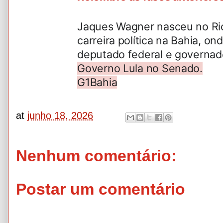
Jaques Wagner nasceu no Rio
carreira política na Bahia, o
deputado federal e governad
Governo Lula no Senado.
G1Bahia
at
junho 18, 2026
Nenhum comentário:
Postar um comentário