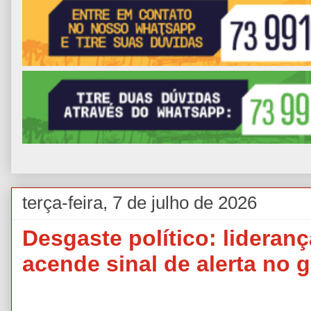
terça-feira, 7 de julho de 2026
Desgaste político: lidera
acende sinal de alerta no