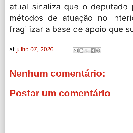
atual sinaliza que o deputado
métodos de atuação no interi
fragilizar a base de apoio que s
at
julho 07, 2026
Nenhum comentário:
Postar um comentário