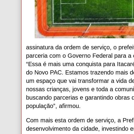
assinatura da ordem de serviço, o pref
parceria com o Governo Federal para a 
“Essa é mais uma conquista para Itacaré
do Novo PAC. Estamos trazendo mais de
um espaço que vai transformar a vida de
nossas crianças, jovens e toda a comun
buscando parcerias e garantindo obras 
população”, afirmou.
Com mais esta ordem de serviço, a Pref
desenvolvimento da cidade, investindo em