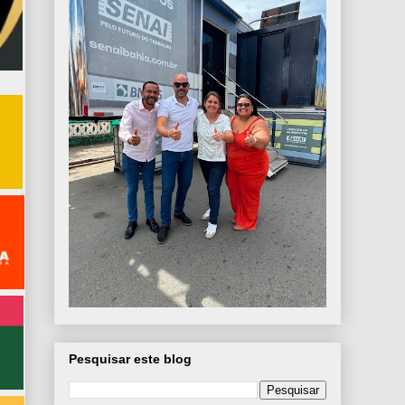
Pesquisar este blog