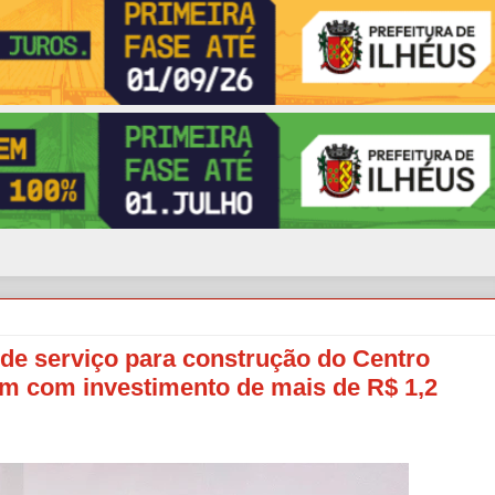
 de serviço para construção do Centro
m com investimento de mais de R$ 1,2