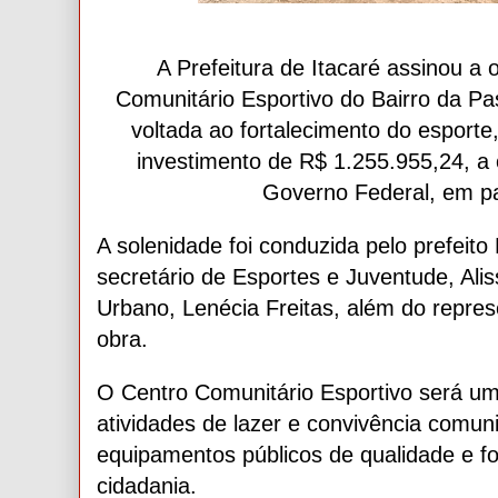
A Prefeitura de Itacaré assinou a
Comunitário Esportivo do Bairro da P
voltada ao fortalecimento do esporte
investimento de R$ 1.255.955,24, a
Governo Federal, em par
A solenidade foi conduzida pelo prefei
secretário de Esportes e Juventude, Ali
Urbano, Lenécia Freitas, além do repre
obra.
O Centro Comunitário Esportivo será um
atividades de lazer e convivência comun
equipamentos públicos de qualidade e for
cidadania.