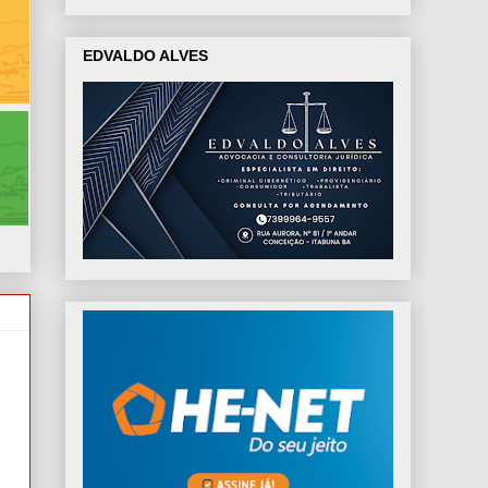
EDVALDO ALVES