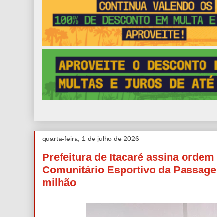
quarta-feira, 1 de julho de 2026
Prefeitura de Itacaré assina ordem
Comunitário Esportivo da Passage
milhão