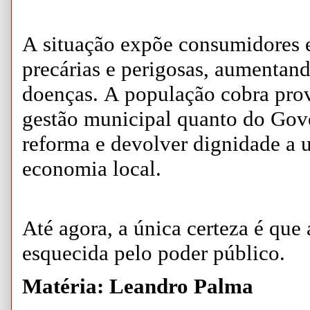
A situação expõe consumidores e
precárias e perigosas, aumentan
doenças. A população cobra prov
gestão municipal quanto do Gove
reforma e devolver dignidade a 
economia local.
Até agora, a única certeza é que
esquecida pelo poder público.
Matéria: Leandro Palma