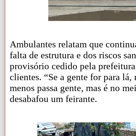
Ambulantes relatam que continu
falta de estrutura e dos riscos sa
provisório cedido pela prefeitura
clientes. “Se a gente for para lá
menos passa gente, mas é no meio
desabafou um feirante.