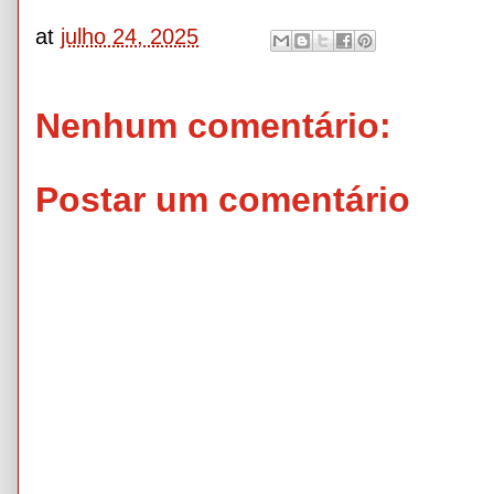
at
julho 24, 2025
Nenhum comentário:
Postar um comentário