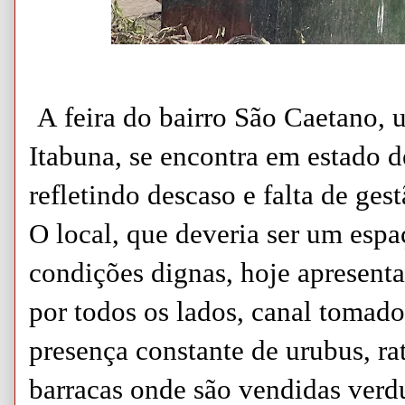
A feira do bairro São Caetano, 
Itabuna, se encontra em estado 
refletindo descaso e falta de ges
O local, que deveria ser um esp
condições
dignas, hoje apresenta
por todos os lados, canal tomad
presença constante de urubus, rat
barracas onde são vendidas verdur