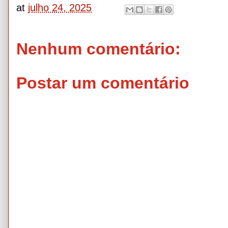
at
julho 24, 2025
Nenhum comentário:
Postar um comentário