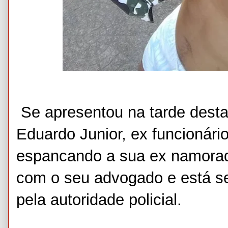
Se apresentou na tarde desta 
Eduardo Junior, ex funcionário
espancando a sua ex namora
com o seu advogado e está s
pela autoridade policial.