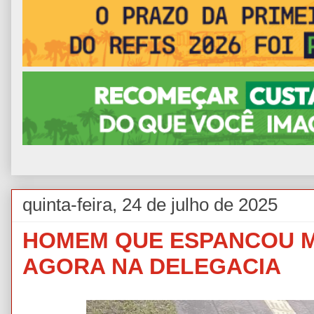
quinta-feira, 24 de julho de 2025
HOMEM QUE ESPANCOU 
AGORA NA DELEGACIA